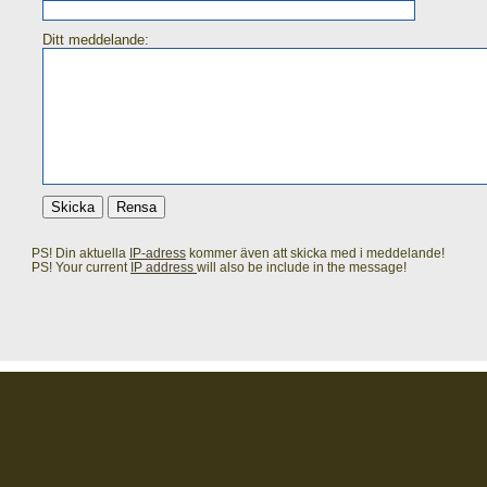
Ditt meddelande:
PS! Din aktuella
IP-adress
kommer även att skicka med i meddelande!
PS! Your current
IP address
will also be include in the message!